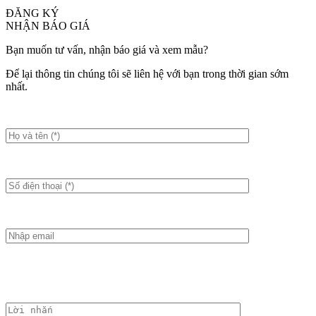
ĐĂNG KÝ
NHẬN BÁO GIÁ
Bạn muốn tư vấn, nhận báo giá và xem mẫu?
Để lại thông tin chúng tôi sẽ liên hệ với bạn trong thời gian sớm
nhất.