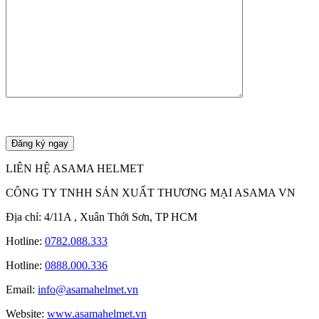
LIÊN HỆ ASAMA HELMET
CÔNG TY TNHH SẢN XUẤT THƯƠNG MẠI ASAMA VN
Địa chỉ: 4/11A , Xuân Thới Sơn, TP HCM
Hotline:
0782.088.333
Hotline:
0888.000.336
Email:
info@asamahelmet.vn
Website:
www.asamahelmet.vn