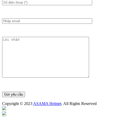
Copyright © 2023
ASAMA Helmet
. All Rights Reserved