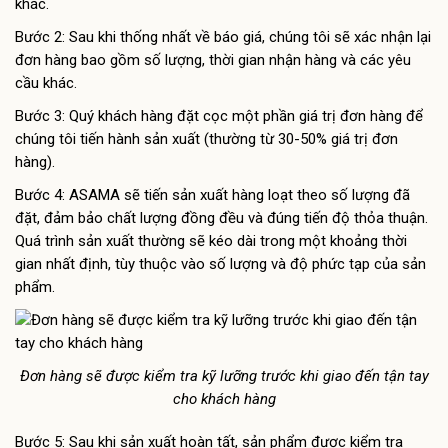
khác.
Bước 2: Sau khi thống nhất về báo giá, chúng tôi sẽ xác nhận lại
đơn hàng bao gồm số lượng, thời gian nhận hàng và các yêu
cầu khác.
Bước 3: Quý khách hàng đặt cọc một phần giá trị đơn hàng để
chúng tôi tiến hành sản xuất (thường từ 30-50% giá trị đơn
hàng).
Bước 4: ASAMA sẽ tiến sản xuất hàng loạt theo số lượng đã
đặt, đảm bảo chất lượng đồng đều và đúng tiến độ thỏa thuận.
Quá trình sản xuất thường sẽ kéo dài trong một khoảng thời
gian nhất định, tùy thuộc vào số lượng và độ phức tạp của sản
phẩm.
Đơn hàng sẽ được kiểm tra kỹ lưỡng trước khi giao đến tận tay
cho khách hàng
Bước 5: Sau khi sản xuất hoàn tất, sản phẩm được kiểm tra