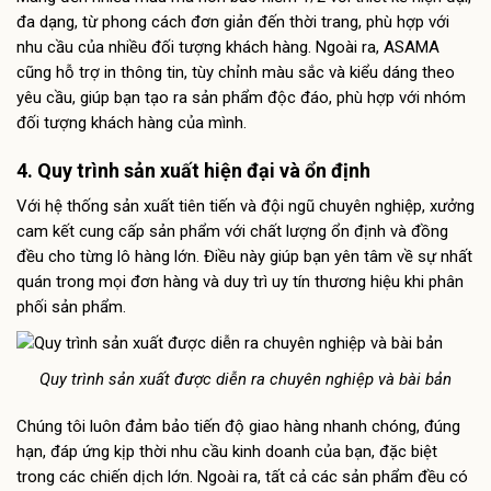
đa dạng, từ phong cách đơn giản đến thời trang, phù hợp với
nhu cầu của nhiều đối tượng khách hàng. Ngoài ra, ASAMA
cũng hỗ trợ in thông tin, tùy chỉnh màu sắc và kiểu dáng theo
yêu cầu, giúp bạn tạo ra sản phẩm độc đáo, phù hợp với nhóm
đối tượng khách hàng của mình.
4. Quy trình sản xuất hiện đại và ổn định
Với hệ thống sản xuất tiên tiến và đội ngũ chuyên nghiệp, xưởng
cam kết cung cấp sản phẩm với chất lượng ổn định và đồng
đều cho từng lô hàng lớn. Điều này giúp bạn yên tâm về sự nhất
quán trong mọi đơn hàng và duy trì uy tín thương hiệu khi phân
phối sản phẩm.
Quy trình sản xuất được diễn ra chuyên nghiệp và bài bản
Chúng tôi luôn đảm bảo tiến độ giao hàng nhanh chóng, đúng
hạn, đáp ứng kịp thời nhu cầu kinh doanh của bạn, đặc biệt
trong các chiến dịch lớn. Ngoài ra, tất cả các sản phẩm đều có