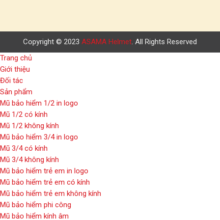
Copyright © 2023
ASAMA Helmet
. All Rights Reserved
Trang chủ
Giới thiệu
Đối tác
Sản phẩm
Mũ bảo hiểm 1/2 in logo
Mũ 1/2 có kính
Mũ 1/2 không kính
Mũ bảo hiểm 3/4 in logo
Mũ 3/4 có kính
Mũ 3/4 không kính
Mũ bảo hiểm trẻ em in logo
Mũ bảo hiểm trẻ em có kính
Mũ bảo hiểm trẻ em không kính
Mũ bảo hiểm phi công
Mũ bảo hiểm kính âm