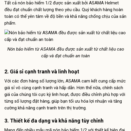
Tất cả nón bảo hiểm 1/2 được sản xuất bởi ASAMA Helmet
đều đạt chuẩn chất lượng theo yêu cầu. Quý khách hàng hoàn
toàn có thể yên tâm về độ bền và khả năng chống chịu của sản
phẩm.
Nón bảo hiểm từ ASAMA đều được sản xuất từ chất liệu cao
cấp và đạt chuẩn an toàn
2. Giá sỉ cạnh tranh và linh hoạt
Với các đơn hàng số lượng lớn, ASAMA cam kết cung cấp mức
giá sỉ vô cùng cạnh tranh và hấp dẫn. Hơn thế nữa, chính sách
giá của chúng tôi cực kỳ linh hoạt, được điều chỉnh phù hợp với
từng số lượng đặt hàng, giúp bạn tối ưu hóa lợi nhuận và tăng
cường khả năng cạnh tranh trên thị trường.
3. Thiết kế đa dạng và khả năng tùy chỉnh
Mang đến nhiều mẫu mã nón bảo hiểm 1/2 với thiết kế hiện đại,