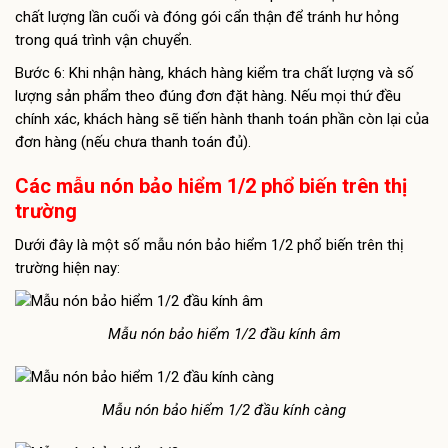
chất lượng lần cuối và đóng gói cẩn thận để tránh hư hỏng
trong quá trình vận chuyển.
Bước 6: Khi nhận hàng, khách hàng kiểm tra chất lượng và số
lượng sản phẩm theo đúng đơn đặt hàng. Nếu mọi thứ đều
chính xác, khách hàng sẽ tiến hành thanh toán phần còn lại của
đơn hàng (nếu chưa thanh toán đủ).
Các mẫu nón bảo hiểm 1/2 phổ biến trên thị
trường
Dưới đây là một số mẫu nón bảo hiểm 1/2 phổ biến trên thị
trường hiện nay:
Mẫu nón bảo hiểm 1/2 đầu kính âm
Mẫu nón bảo hiểm 1/2 đầu kính càng