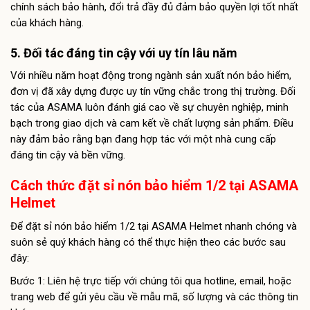
chính sách bảo hành, đổi trả đầy đủ đảm bảo quyền lợi tốt nhất
của khách hàng.
5. Đối tác đáng tin cậy với uy tín lâu năm
Với nhiều năm hoạt động trong ngành sản xuất nón bảo hiểm,
đơn vị đã xây dựng được uy tín vững chắc trong thị trường. Đối
tác của ASAMA luôn đánh giá cao về sự chuyên nghiệp, minh
bạch trong giao dịch và cam kết về chất lượng sản phẩm. Điều
này đảm bảo rằng bạn đang hợp tác với một nhà cung cấp
đáng tin cậy và bền vững.
Cách thức đặt sỉ nón bảo hiểm 1/2 tại ASAMA
Helmet
Để đặt sỉ nón bảo hiểm 1/2 tại ASAMA Helmet nhanh chóng và
suôn sẻ quý khách hàng có thể thực hiện theo các bước sau
đây:
Bước 1: Liên hệ trực tiếp với chúng tôi qua hotline, email, hoặc
trang web để gửi yêu cầu về mẫu mã, số lượng và các thông tin