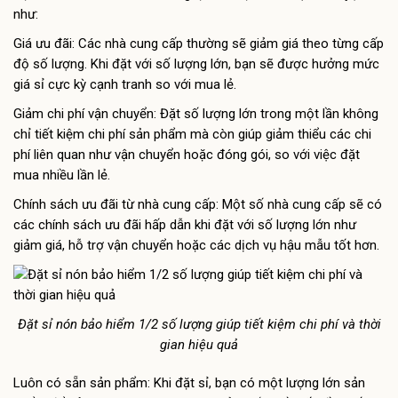
như:
Giá ưu đãi: Các nhà cung cấp thường sẽ giảm giá theo từng cấp
độ số lượng. Khi đặt với số lượng lớn, bạn sẽ được hưởng mức
giá sỉ cực kỳ cạnh tranh so với mua lẻ.
Giảm chi phí vận chuyển: Đặt số lượng lớn trong một lần không
chỉ tiết kiệm chi phí sản phẩm mà còn giúp giảm thiểu các chi
phí liên quan như vận chuyển hoặc đóng gói, so với việc đặt
mua nhiều lần lẻ.
Chính sách ưu đãi từ nhà cung cấp: Một số nhà cung cấp sẽ có
các chính sách ưu đãi hấp dẫn khi đặt với số lượng lớn như
giảm giá, hỗ trợ vận chuyển hoặc các dịch vụ hậu mẫu tốt hơn.
Đặt sỉ nón bảo hiểm 1/2 số lượng giúp tiết kiệm chi phí và thời
gian hiệu quả
Luôn có sẵn sản phẩm: Khi đặt sỉ, bạn có một lượng lớn sản