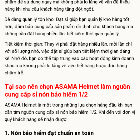
phẩm để sử dụng ngay mà không phải lo lắng về vấn đề thiếu
hàng khi nhu cầu khách hàng tăng đột ngột.
Dễ dàng quản lý tồn kho: Đặt sỉ giúp bạn quản lý kho hàng tốt
hơn, đảm bảo cung cấp sản phẩm ổn định cho khách hàng mà
không cần đặt hàng nhiều lần, tiết kiệm thời gian quản lý.
Tiết kiệm thời gian: Thay vì phải đặt hàng nhiều lần, mỗi lần chỉ
với số lượng nhỏ, việc đặt sỉ giúp bạn tiết kiệm thời gian đáng
kể. Nhờ đó, bạn có thể tập trung vào các hoạt động kinh doanh
khác mà không phải lo lắng về việc hết hàng hoặc đơn hàng
chậm trễ.
Tại sao nên chọn ASAMA Helmet làm nguồn
cung cấp sỉ nón bảo hiểm 1/2
ASAMA Helmet là một trong những lựa chọn hàng đầu khi bạn
cần tìm nguồn cung cấp sỉ nón bảo hiểm 1/2. Khi đến với đơn vị
quý khách hàng sẽ nhận được:
1. Nón bảo hiểm đạt chuẩn an toàn