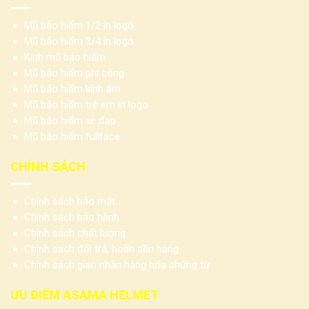
Mũ bảo hiểm 1/2 in logo
Mũ bảo hiểm 3/4 in logo
Kính mũ bảo hiểm
Mũ bảo hiểm phi công
Mũ bảo hiểm kính âm
Mũ bảo hiểm trẻ em in logo
Mũ bảo hiểm xe đạp
Mũ bảo hiểm fullface
CHÍNH SÁCH
Chính sách bảo mật
Chính sách bảo hành
Chính sách chất lượng
Chính sách đổi trả, hoàn tiền hàng
Chính sách giao nhận hàng hóa chứng từ
ƯU ĐIỂM ASAMA HELMET