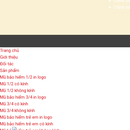
Chính sá
Chính s
Trang chủ
Giới thiệu
Đối tác
Sản phẩm
Mũ bảo hiểm 1/2 in logo
Mũ 1/2 có kính
Mũ 1/2 không kính
Mũ bảo hiểm 3/4 in logo
Mũ 3/4 có kính
Mũ 3/4 không kính
Mũ bảo hiểm trẻ em in logo
Mũ bảo hiểm trẻ em có kính