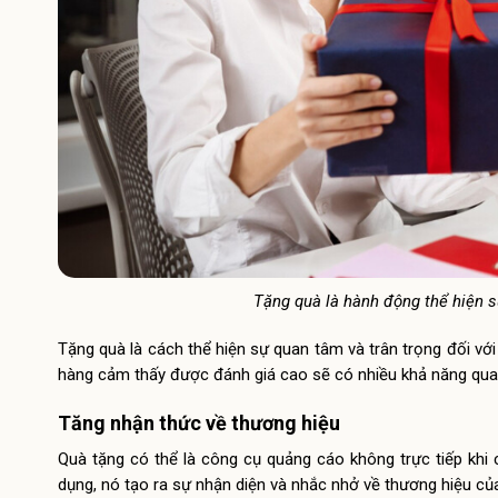
Tặng quà là hành động thể hiện s
Tặng quà là cách thể hiện sự quan tâm và trân trọng đối vớ
hàng cảm thấy được đánh giá cao sẽ có nhiều khả năng quay
Tăng nhận thức về thương hiệu
Quà tặng có thể là công cụ quảng cáo không trực tiếp khi
dụng, nó tạo ra sự nhận diện và nhắc nhở về thương hiệu củ