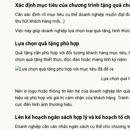
Xác định mục tiêu của chương trình tặng quà c
Cần xác định rõ mục tiêu cụ thể doanh nghiệp muốn đạt đượ
thu hút khách hàng mới,…)
Việc này giúp doanh nghiệp lựa chọn loại quà tặng, hình thứ
Lựa chọn quà tặng phù hợp
Quà tặng cần phù hợp với đối tượng khách hàng mục tiêu, t
chọn quà tặng thiết thực, độc đáo hoặc mang tính kỷ niệm.
Lựa chọn quà t
Nên in logo hoặc thông tin liên hệ của doanh nghiệp lên qu
hiệu và phù hợp với giá trị cảm nhận của khách hàng. Tránh 
cực đến hình ảnh thương hiệu.
Lên kế hoạch ngân sách hợp lý và kế hoạch tổ ch
Doanh nghiệp cần cân nhắc ngân sách cụ thể cho chương trì