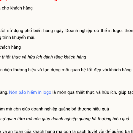
à cho khách hàng:
ười sử dụng phổ biến hàng ngày. Doanh nghiệp có thể in logo, thô
 trình khuyến mãi.
g thiết thực và hữu ích dành tặng khách hàng
n diện thương hiệu và tạo dựng mối quan hệ tốt đẹp với khách hàng.
hàng.
Nón bảo hiểm in logo
là món quà thiết thực và hữu ích, giúp t
ể sự quan tâm mà còn giúp doanh nghiệp quảng bá thương hiệu quả
 và an toàn của khách hàng mà còn là cách tuyệt vời để quảng bá 