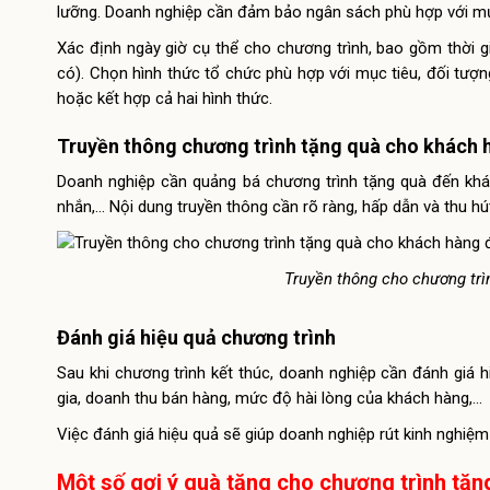
lưỡng. Doanh nghiệp cần đảm bảo ngân sách phù hợp với mục
Xác định ngày giờ cụ thể cho chương trình, bao gồm thời g
có). Chọn hình thức tổ chức phù hợp với mục tiêu, đối tượn
hoặc kết hợp cả hai hình thức.
Truyền thông chương trình tặng quà cho khách 
Doanh nghiệp cần quảng bá chương trình tặng quà đến khác
nhắn,… Nội dung truyền thông cần rõ ràng, hấp dẫn và thu hú
Truyền thông cho chương trì
Đánh giá hiệu quả chương trình
Sau khi chương trình kết thúc, doanh nghiệp cần đánh giá 
gia, doanh thu bán hàng, mức độ hài lòng của khách hàng,…
Việc đánh giá hiệu quả sẽ giúp doanh nghiệp rút kinh nghiệm 
Một số gợi ý quà tặng cho chương trình tặ