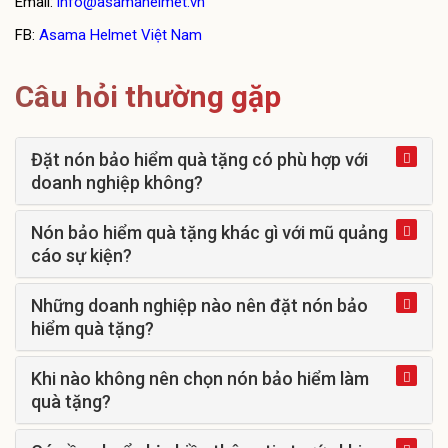
Email:
info@asamahelmet.vn
FB:
Asama Helmet Việt Nam
Câu hỏi thường gặp
Đặt nón bảo hiểm quà tặng có phù hợp với
doanh nghiệp không?
Nón bảo hiểm quà tặng khác gì với mũ quảng
cáo sự kiện?
Những doanh nghiệp nào nên đặt nón bảo
hiểm quà tặng?
Khi nào không nên chọn nón bảo hiểm làm
quà tặng?