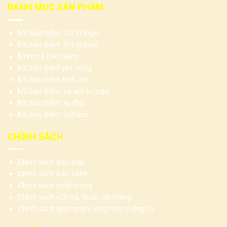
DANH MỤC SẢN PHẨM
Mũ bảo hiểm 1/2 in logo
Mũ bảo hiểm 3/4 in logo
Kính mũ bảo hiểm
Mũ bảo hiểm phi công
Mũ bảo hiểm kính âm
Mũ bảo hiểm trẻ em in logo
Mũ bảo hiểm xe đạp
Mũ bảo hiểm fullface
CHÍNH SÁCH
Chính sách bảo mật
Chính sách bảo hành
Chính sách chất lượng
Chính sách đổi trả, hoàn tiền hàng
Chính sách giao nhận hàng hóa chứng từ