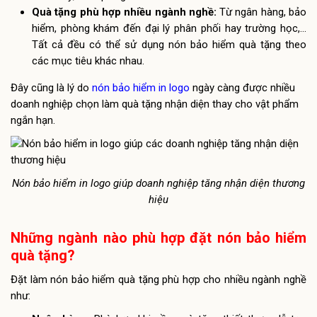
Quà tặng phù hợp nhiều ngành nghề:
Từ ngân hàng, bảo
hiểm, phòng khám đến đại lý phân phối hay trường học,…
Tất cả đều có thể sử dụng nón bảo hiểm quà tặng theo
các mục tiêu khác nhau.
Đây cũng là lý do
nón bảo hiểm in logo
ngày càng được nhiều
doanh nghiệp chọn làm quà tặng nhận diện thay cho vật phẩm
ngắn hạn.
Nón bảo hiểm in logo giúp doanh nghiệp tăng nhận diện thương
hiệu
Những ngành nào phù hợp đặt nón bảo hiểm
quà tặng?
Đặt làm nón bảo hiểm quà tặng phù hợp cho nhiều ngành nghề
như: