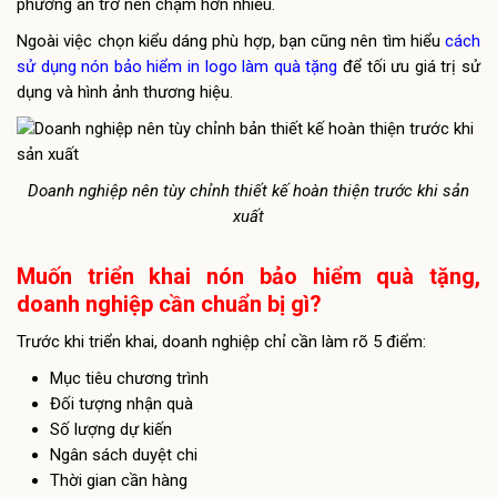
phương án trở nên chậm hơn nhiều.
Ngoài việc chọn kiểu dáng phù hợp, bạn cũng nên tìm hiểu
cách
sử dụng nón bảo hiểm in logo làm quà tặng
để tối ưu giá trị sử
dụng và hình ảnh thương hiệu.
Doanh nghiệp nên tùy chỉnh thiết kế hoàn thiện trước khi sản
xuất
Muốn triển khai nón bảo hiểm quà tặng,
doanh nghiệp cần chuẩn bị gì?
Trước khi triển khai, doanh nghiệp chỉ cần làm rõ 5 điểm:
Mục tiêu chương trình
Đối tượng nhận quà
Số lượng dự kiến
Ngân sách duyệt chi
Thời gian cần hàng