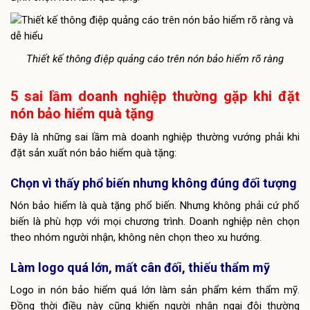
Thiết kế thông điệp quảng cáo trên nón bảo hiểm rõ ràng
5 sai lầm doanh nghiệp thường gặp khi đặt
nón bảo hiểm quà tặng
Đây là những sai lầm mà doanh nghiệp thường vướng phải khi
đặt sản xuất nón bảo hiểm quà tặng:
Chọn vì thấy phổ biến nhưng không đúng đối tượng
Nón bảo hiểm là quà tặng phổ biến. Nhưng không phải cứ phổ
biến là phù hợp với mọi chương trình. Doanh nghiệp nên chọn
theo nhóm người nhận, không nên chọn theo xu hướng.
Làm logo quá lớn, mất cân đối, thiếu thẩm mỹ
Logo in nón bảo hiểm quá lớn làm sản phẩm kém thẩm mỹ.
Đồng thời điều này cũng khiến người nhận ngại đội thường