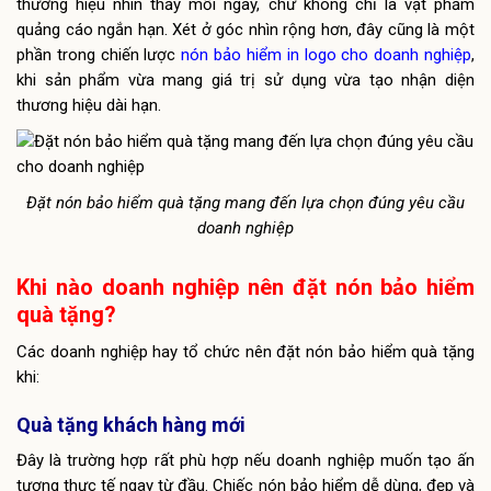
thương hiệu nhìn thấy mỗi ngày, chứ không chỉ là vật phẩm
quảng cáo ngắn hạn. Xét ở góc nhìn rộng hơn, đây cũng là một
phần trong chiến lược
nón bảo hiểm in logo cho doanh nghiệp
,
khi sản phẩm vừa mang giá trị sử dụng vừa tạo nhận diện
thương hiệu dài hạn.
Đặt nón bảo hiểm quà tặng mang đến lựa chọn đúng yêu cầu
doanh nghiệp
Khi nào doanh nghiệp nên đặt nón bảo hiểm
quà tặng?
Các doanh nghiệp hay tổ chức nên đặt nón bảo hiểm quà tặng
khi:
Quà tặng khách hàng mới
Đây là trường hợp rất phù hợp nếu doanh nghiệp muốn tạo ấn
tượng thực tế ngay từ đầu. Chiếc nón bảo hiểm dễ dùng, đẹp và