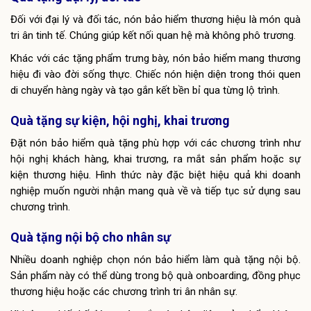
Đối với đại lý và đối tác, nón bảo hiểm thương hiệu là món quà
tri ân tinh tế. Chúng giúp kết nối quan hệ mà không phô trương.
Khác với các tặng phẩm trưng bày, nón bảo hiểm mang thương
hiệu đi vào đời sống thực. Chiếc nón hiện diện trong thói quen
di chuyển hàng ngày và tạo gắn kết bền bỉ qua từng lộ trình.
Quà tặng sự kiện, hội nghị, khai trương
Đặt nón bảo hiểm quà tặng phù hợp với các chương trình như
hội nghị khách hàng, khai trương, ra mắt sản phẩm hoặc sự
kiện thương hiệu. Hình thức này đặc biệt hiệu quả khi doanh
nghiệp muốn người nhận mang quà về và tiếp tục sử dụng sau
chương trình.
Quà tặng nội bộ cho nhân sự
Nhiều doanh nghiệp chọn nón bảo hiểm làm quà tặng nội bộ.
Sản phẩm này có thể dùng trong bộ quà onboarding, đồng phục
thương hiệu hoặc các chương trình tri ân nhân sự.