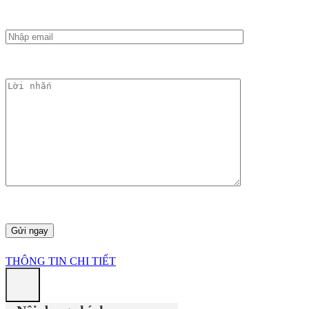
THÔNG TIN CHI TIẾT