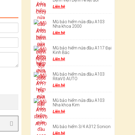
Bệnh viện Bệnh Nhiệt đới
Liên hệ
Mũ bảo hiểm nửa đầu A103
Nha khoa 2000
Liên hệ
Mũ bảo hiểm nửa đầu A117 Đại
Kinh Bắc
Liên hệ
Mũ bảo hiểm nửa đầu A103
RitaVõ AUTO
Liên hệ
Mũ bảo hiểm nửa đầu A103
Nha khoa Kim
Liên hệ
Mũ bảo hiểm 3/4 A312 Sonion
Liên hệ