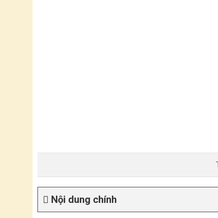
Nội dung chính