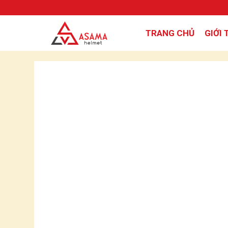
TRANG CHỦ
GIỚI 