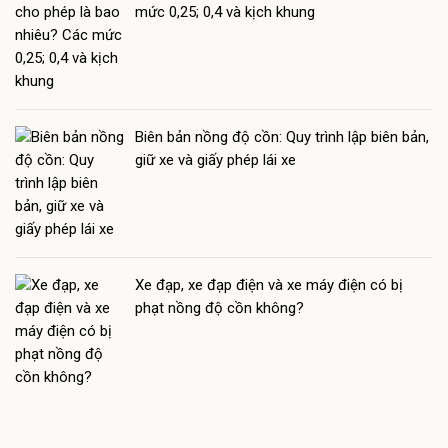
mức 0,25; 0,4 và kịch khung
Biên bản nồng độ cồn: Quy trình lập biên bản,
giữ xe và giấy phép lái xe
Xe đạp, xe đạp điện và xe máy điện có bị
phạt nồng độ cồn không?