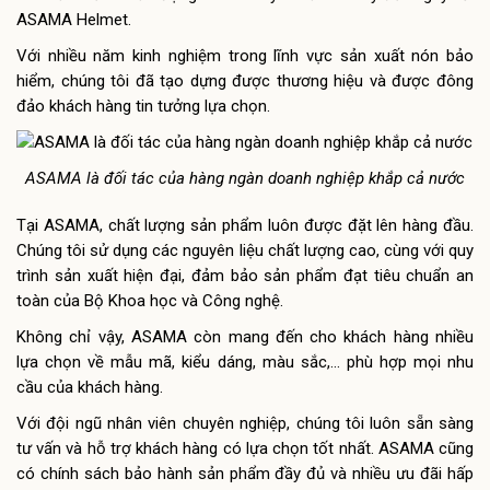
ASAMA Helmet.
Với nhiều năm kinh nghiệm trong lĩnh vực sản xuất nón bảo
hiểm, chúng tôi đã tạo dựng được thương hiệu và được đông
đảo khách hàng tin tưởng lựa chọn.
ASAMA là đối tác của hàng ngàn doanh nghiệp khắp cả nước
Tại ASAMA, chất lượng sản phẩm luôn được đặt lên hàng đầu.
Chúng tôi sử dụng các nguyên liệu chất lượng cao, cùng với quy
trình sản xuất hiện đại, đảm bảo sản phẩm đạt tiêu chuẩn an
toàn của Bộ Khoa học và Công nghệ.
Không chỉ vậy, ASAMA còn mang đến cho khách hàng nhiều
lựa chọn về mẫu mã, kiểu dáng, màu sắc,… phù hợp mọi nhu
cầu của khách hàng.
Với đội ngũ nhân viên chuyên nghiệp, chúng tôi luôn sẵn sàng
tư vấn và hỗ trợ khách hàng có lựa chọn tốt nhất. ASAMA cũng
có chính sách bảo hành sản phẩm đầy đủ và nhiều ưu đãi hấp