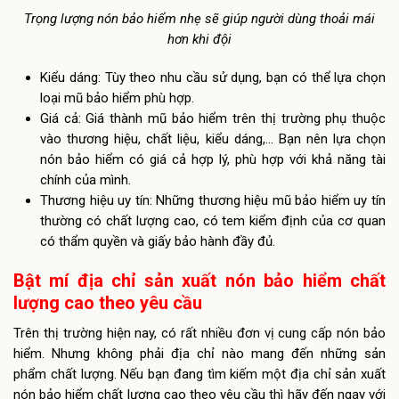
Trọng lượng nón bảo hiểm nhẹ sẽ giúp người dùng thoải mái
hơn khi đội
Kiểu dáng: Tùy theo nhu cầu sử dụng, bạn có thể lựa chọn
loại mũ bảo hiểm phù hợp.
Giá cả: Giá thành mũ bảo hiểm trên thị trường phụ thuộc
vào thương hiệu, chất liệu, kiểu dáng,… Bạn nên lựa chọn
nón bảo hiểm có giá cả hợp lý, phù hợp với khả năng tài
chính của mình.
Thương hiệu uy tín: Những thương hiệu mũ bảo hiểm uy tín
thường có chất lượng cao, có tem kiểm định của cơ quan
có thẩm quyền và giấy bảo hành đầy đủ.
Bật mí địa chỉ sản xuất nón bảo hiểm chất
lượng cao theo yêu cầu
Trên thị trường hiện nay, có rất nhiều đơn vị cung cấp nón bảo
hiểm. Nhưng không phải địa chỉ nào mang đến những sản
phẩm chất lượng. Nếu bạn đang tìm kiếm một địa chỉ sản xuất
nón bảo hiểm chất lượng cao theo yêu cầu thì hãy đến ngay với