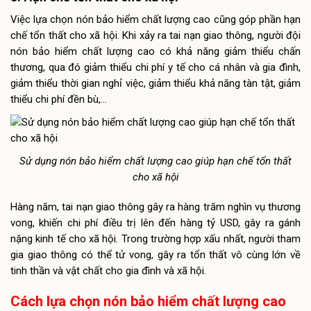
Việc lựa chọn nón bảo hiểm chất lượng cao cũng góp phần hạn
chế tổn thất cho xã hội. Khi xảy ra tai nạn giao thông, người đội
nón bảo hiểm chất lượng cao có khả năng giảm thiểu chấn
thương, qua đó giảm thiểu chi phí y tế cho cá nhân và gia đình,
giảm thiểu thời gian nghỉ việc, giảm thiểu khả năng tàn tật, giảm
thiểu chi phí đền bù,…
Sử dụng nón bảo hiểm chất lượng cao giúp hạn chế tổn thất
cho xã hội
Hàng năm, tai nạn giao thông gây ra hàng trăm nghìn vụ thương
vong, khiến chi phí điều trị lên đến hàng tỷ USD, gây ra gánh
nặng kinh tế cho xã hội. Trong trường hợp xấu nhất, người tham
gia giao thông có thể tử vong, gây ra tổn thất vô cùng lớn về
tinh thần và vật chất cho gia đình và xã hội.
Cách lựa chọn nón bảo hiểm chất lượng cao