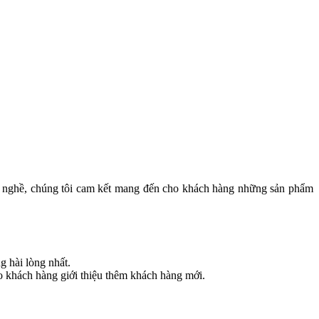
g nghề, chúng tôi cam kết mang đến cho khách hàng những sản phẩm
g hài lòng nhất.
o khách hàng giới thiệu thêm khách hàng mới.