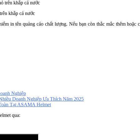
trên khắp cả nước
hiểm in tên quảng cáo chất lượng. Nếu bạn còn thắc mắc thêm hoặc c
oanh Nghiệp
Nhiều Doanh Nghiệp Ưa Thích Năm 2025
 Toàn Tại ASAMA Helmet
elmet qua: