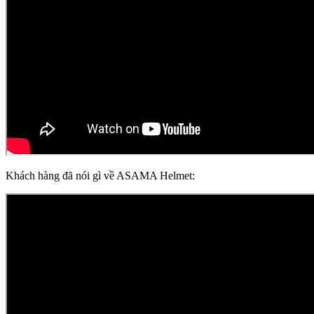
Khách hàng đã nói gì về ASAMA Helmet: