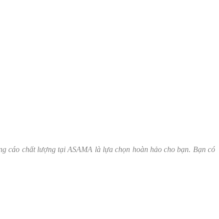
ng cáo chất lượng tại ASAMA là lựa chọn hoàn hảo cho bạn. Bạn có