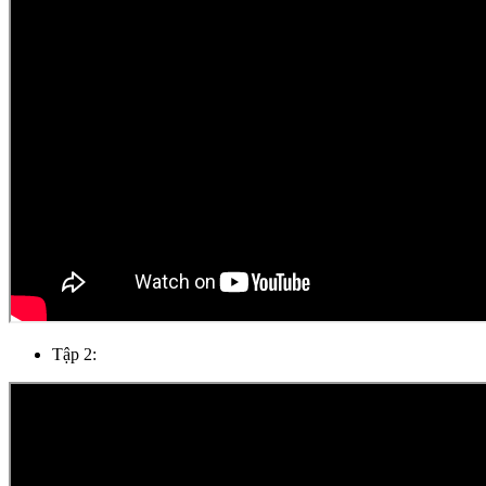
Tập 2: