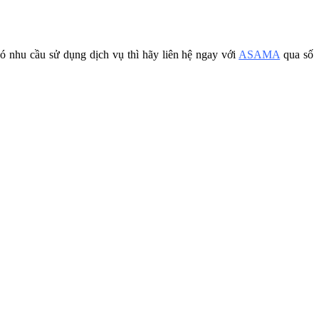
ó nhu cầu sử dụng dịch vụ thì hãy liên hệ ngay với
ASAMA
qua số