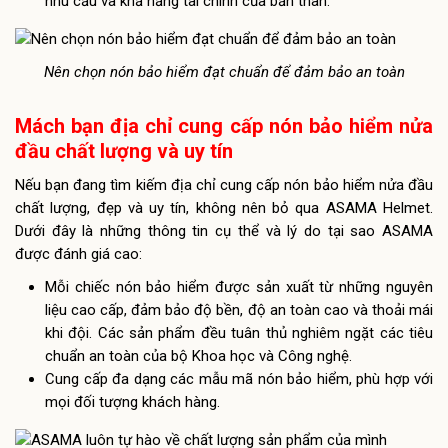
nhu cầu và khả năng tài chính của bản thân.
Nên chọn nón bảo hiểm đạt chuẩn để đảm bảo an toàn
Mách bạn địa chỉ cung cấp nón bảo hiểm nửa
đầu chất lượng và uy tín
Nếu bạn đang tìm kiếm địa chỉ cung cấp nón bảo hiểm nửa đầu
chất lượng, đẹp và uy tín, không nên bỏ qua ASAMA Helmet.
Dưới đây là những thông tin cụ thể và lý do tại sao ASAMA
được đánh giá cao:
Mỗi chiếc nón bảo hiểm được sản xuất từ những nguyên
liệu cao cấp, đảm bảo độ bền, độ an toàn cao và thoải mái
khi đội. Các sản phẩm đều tuân thủ nghiêm ngặt các tiêu
chuẩn an toàn của bộ Khoa học và Công nghệ.
Cung cấp đa dạng các mẫu mã nón bảo hiểm, phù hợp với
mọi đối tượng khách hàng.