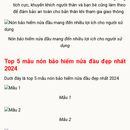
tích cực, khuyến khích người thân và bạn bè cũng làm theo
để đảm bảo an toàn cho bản thân khi tham gia giao thông.
Nón bảo hiểm nửa đầu mang đến nhiều lợi ích cho người sử
dụng
Top 5 mẫu nón bảo hiểm nửa đầu đẹp nhất
2024
Dưới đây là top 5 mẫu nón bảo hiểm nửa đầu đẹp nhất 2024:
Mẫu 1
Mẫu 2