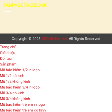
FANPAGE FACEBOOK
Copyright © 2023
ASAMA Helmet
. All Rights Reserved
Trang chủ
Giới thiệu
Đối tác
Sản phẩm
Mũ bảo hiểm 1/2 in logo
Mũ 1/2 có kính
Mũ 1/2 không kính
Mũ bảo hiểm 3/4 in logo
Mũ 3/4 có kính
Mũ 3/4 không kính
Mũ bảo hiểm trẻ em in logo
Mũ bảo hiểm trẻ em có kính