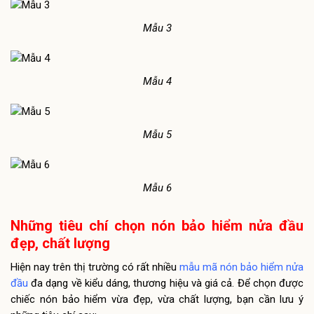
Mẫu 3
Mẫu 4
Mẫu 5
Mẫu 6
Những tiêu chí chọn nón bảo hiểm nửa đầu
đẹp, chất lượng
Hiện nay trên thị trường có rất nhiều
mẫu mã nón bảo hiểm nửa
đầu
đa dạng về kiểu dáng, thương hiệu và giá cả. Để chọn được
chiếc nón bảo hiểm vừa đẹp, vừa chất lượng, bạn cần lưu ý