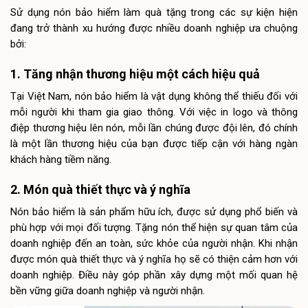
Sử dụng nón bảo hiểm làm quà tặng trong các sự kiện hiện
đang trở thành xu hướng được nhiều doanh nghiệp ưa chuộng
bởi:
1. Tăng nhận thương hiệu một cách hiệu quả
Tại Việt Nam, nón bảo hiểm là vật dụng không thể thiếu đối với
mỗi người khi tham gia giao thông. Với việc in logo và thông
điệp thương hiệu lên nón, mỗi lần chúng được đội lên, đó chính
là một lần thương hiệu của bạn được tiếp cận với hàng ngàn
khách hàng tiềm năng.
2. Món quà thiết thực và ý nghĩa
Nón bảo hiểm là sản phẩm hữu ích, được sử dụng phổ biến và
phù hợp với mọi đối tượng. Tặng nón thể hiện sự quan tâm của
doanh nghiệp đến an toàn, sức khỏe của người nhận. Khi nhận
được món quà thiết thực và ý nghĩa họ sẽ có thiện cảm hơn với
doanh nghiệp. Điều này góp phần xây dựng một mối quan hệ
bền vững giữa doanh nghiệp và người nhận.