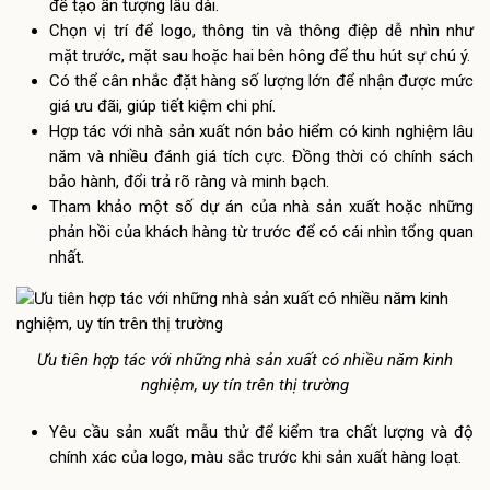
để tạo ấn tượng lâu dài.
Chọn vị trí để logo, thông tin và thông điệp dễ nhìn như
mặt trước, mặt sau hoặc hai bên hông để thu hút sự chú ý.
Có thể cân nhắc đặt hàng số lượng lớn để nhận được mức
giá ưu đãi, giúp tiết kiệm chi phí.
Hợp tác với nhà sản xuất nón bảo hiểm có kinh nghiệm lâu
năm và nhiều đánh giá tích cực. Đồng thời có chính sách
bảo hành, đổi trả rõ ràng và minh bạch.
Tham khảo một số dự án của nhà sản xuất hoặc những
phản hồi của khách hàng từ trước để có cái nhìn tổng quan
nhất.
Ưu tiên hợp tác với những nhà sản xuất có nhiều năm kinh
nghiệm, uy tín trên thị trường
Yêu cầu sản xuất mẫu thử để kiểm tra chất lượng và độ
chính xác của logo, màu sắc trước khi sản xuất hàng loạt.