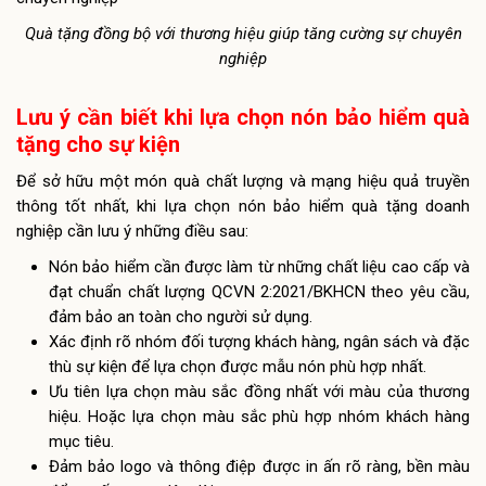
Quà tặng đồng bộ với thương hiệu giúp tăng cường sự chuyên
nghiệp
Lưu ý cần biết khi lựa chọn nón bảo hiểm quà
tặng cho sự kiện
Để sở hữu một món quà chất lượng và mạng hiệu quả truyền
thông tốt nhất, khi lựa chọn nón bảo hiểm quà tặng doanh
nghiệp cần lưu ý những điều sau:
Nón bảo hiểm cần được làm từ những chất liệu cao cấp và
đạt chuẩn chất lượng QCVN 2:2021/BKHCN theo yêu cầu,
đảm bảo an toàn cho người sử dụng.
Xác định rõ nhóm đối tượng khách hàng, ngân sách và đặc
thù sự kiện để lựa chọn được mẫu nón phù hợp nhất.
Ưu tiên lựa chọn màu sắc đồng nhất với màu của thương
hiệu. Hoặc lựa chọn màu sắc phù hợp nhóm khách hàng
mục tiêu.
Đảm bảo logo và thông điệp được in ấn rõ ràng, bền màu