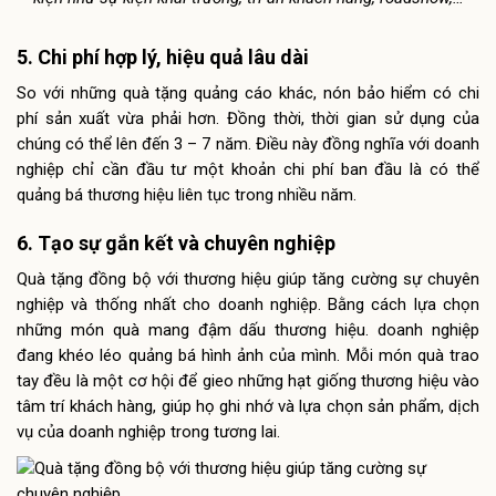
5. Chi phí hợp lý, hiệu quả lâu dài
So với những quà tặng quảng cáo khác, nón bảo hiểm có chi
phí sản xuất vừa phải hơn. Đồng thời, thời gian sử dụng của
chúng có thể lên đến 3 – 7 năm. Điều này đồng nghĩa với doanh
nghiệp chỉ cần đầu tư một khoản chi phí ban đầu là có thể
quảng bá thương hiệu liên tục trong nhiều năm.
6. Tạo sự gắn kết và chuyên nghiệp
Quà tặng đồng bộ với thương hiệu giúp tăng cường sự chuyên
nghiệp và thống nhất cho doanh nghiệp. Bằng cách lựa chọn
những món quà mang đậm dấu thương hiệu. doanh nghiệp
đang khéo léo quảng bá hình ảnh của mình. Mỗi món quà trao
tay đều là một cơ hội để gieo những hạt giống thương hiệu vào
tâm trí khách hàng, giúp họ ghi nhớ và lựa chọn sản phẩm, dịch
vụ của doanh nghiệp trong tương lai.