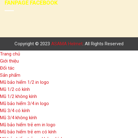
FANPAGE FACEBOOK
Copyright © 2023
ASAMA Helmet
. All Rights Reserved
Trang chủ
Giới thiệu
Đối tác
Sản phẩm
Mũ bảo hiểm 1/2 in logo
Mũ 1/2 có kính
Mũ 1/2 không kính
Mũ bảo hiểm 3/4 in logo
Mũ 3/4 có kính
Mũ 3/4 không kính
Mũ bảo hiểm trẻ em in logo
Mũ bảo hiểm trẻ em có kính