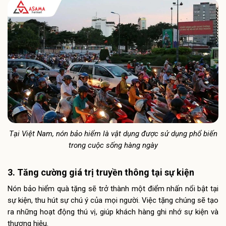
Tại Việt Nam, nón bảo hiểm là vật dụng được sử dụng phổ biến
trong cuộc sống hàng ngày
3. Tăng cường giá trị truyền thông tại sự kiện
Nón bảo hiểm quà tặng sẽ trở thành một điểm nhấn nổi bật tại
sự kiện, thu hút sự chú ý của mọi người. Việc tặng chúng sẽ tạo
ra những hoạt động thú vị, giúp khách hàng ghi nhớ sự kiện và
thương hiệu.