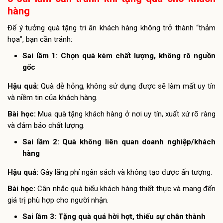
hàng
Để ý tưởng quà tặng tri ân khách hàng không trở thành “thảm
họa”, bạn cần tránh:
Sai lầm 1: Chọn quà kém chất lượng, không rõ nguồn
gốc
Hậu quả:
Quà dễ hỏng, không sử dụng được sẽ làm mất uy tín
và niềm tin của khách hàng.
Bài học:
Mua quà tặng khách hàng ở nơi uy tín, xuất xứ rõ ràng
và đảm bảo chất lượng.
Sai lầm 2: Quà không liên quan doanh nghiệp/khách
hàng
Hậu quả:
Gây lãng phí ngân sách và không tạo được ấn tượng.
Bài học:
Cân nhắc quà biếu khách hàng thiết thực và mang đến
giá trị phù hợp cho người nhận.
Sai lầm 3: Tặng quà quá hời hợt, thiếu sự chân thành