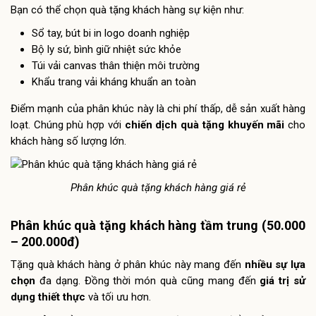
Bạn có thể chọn quà tặng khách hàng sự kiện như:
Sổ tay, bút bi in logo doanh nghiệp
Bộ ly sứ, bình giữ nhiệt sức khỏe
Túi vải canvas thân thiện môi trường
Khẩu trang vải kháng khuẩn an toàn
Điểm mạnh của phân khúc này là chi phí thấp, dễ sản xuất hàng
loạt. Chúng phù hợp với
chiến dịch quà tặng khuyến mãi
cho
khách hàng số lượng lớn.
Phân khúc quà tặng khách hàng giá rẻ
Phân khúc quà tặng khách hàng tầm trung (50.000
– 200.000đ)
Tặng quà khách hàng ở phân khúc này mang đến
nhiều sự lựa
chọn
đa dạng. Đồng thời món quà cũng mang đến
giá trị sử
dụng thiết thực
và tối ưu hơn.