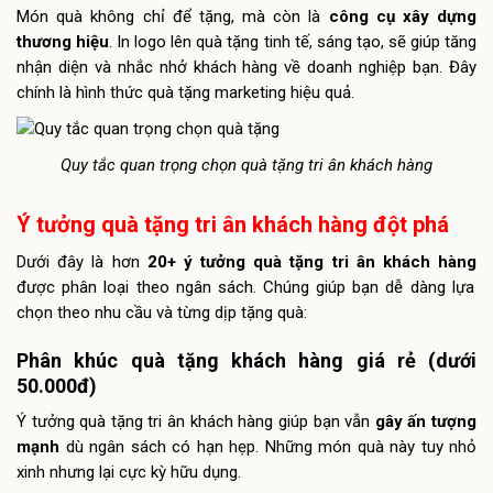
Món quà không chỉ để tặng, mà còn là
công cụ xây dựng
thương hiệu
. In logo lên quà tặng tinh tế, sáng tạo, sẽ giúp tăng
nhận diện và nhắc nhở khách hàng về doanh nghiệp bạn. Đây
chính là hình thức quà tặng marketing hiệu quả.
Quy tắc quan trọng chọn quà tặng tri ân khách hàng
Ý tưởng quà tặng tri ân khách hàng đột phá
Dưới đây là hơn
20+ ý tưởng quà tặng tri ân khách hàng
được phân loại theo ngân sách. Chúng giúp bạn dễ dàng lựa
chọn theo nhu cầu và từng dịp tặng quà:
Phân khúc quà tặng khách hàng giá rẻ (dưới
50.000đ)
Ý tưởng quà tặng tri ân khách hàng giúp bạn vẫn
gây ấn tượng
mạnh
dù ngân sách có hạn hẹp. Những món quà này tuy nhỏ
xinh nhưng lại cực kỳ hữu dụng.